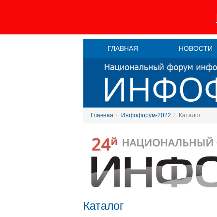
ГЛАВНАЯ
НОВОСТИ
Главная
Инфофорум-2022
Каталог
Каталог