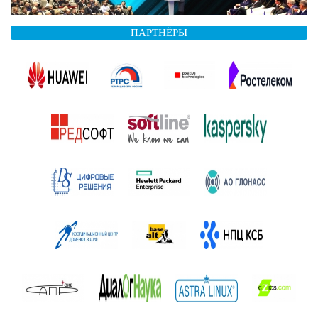
ПАРТНЁРЫ