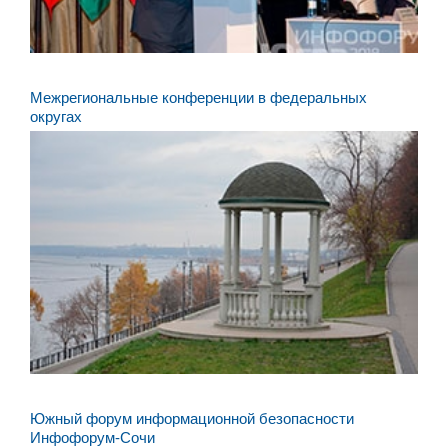
Межрегиональные конференции в федеральных
округах
Южный форум информационной безопасности
Инфофорум-Сочи