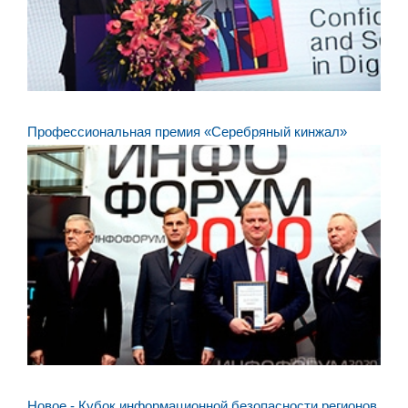
Профессиональная премия «Серебряный кинжал»
Новое - Кубок информационной безопасности регионов