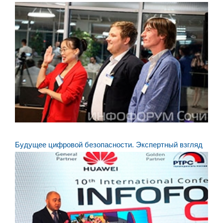
Будущее цифровой безопасности. Экспертный взгляд