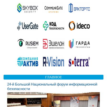
ГЛАВНОЕ
24-й Большой Национальный форум информационной
безопасности