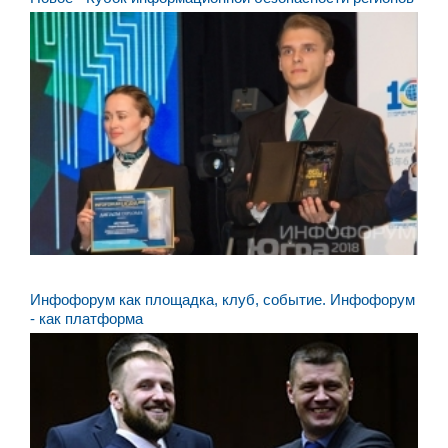
Инфофорум как площадка, клуб, событие. Инфофорум
- как платформа