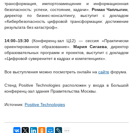
трансформация, импортозамещение и информационная
безопасность: успехи, состояние, задачи».
Роман Чаплыгин
,
директор по бизнес-консалтингу, выступит с докладом
«Кибербезопасность цифровой трансформации: достижение
результата без катастроф».
14:00–15:30
(Конференц-зал Ц12) — сессия «Практически
ориентированное образование».
Мария Сигаева
, директор
образовательных программ и проектов, выступит с докладом
«Цифровой суверенитет в кадрах и компетенциях».
Все выступления можно посмотреть онлайн на
сайте
форума.
Стенд Positive Technologies расположен у входа в Большой
конференц-зал здания Правительства Москвы.
Источник:
Positive Technologies