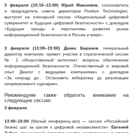
3 февраля (10:15–12:00) Юрий Максимов
, сооснователь
и председатель совета директоров Positive Technologies,
выступит на пленарной сессии «Национальный цифровой
суверенитет и будущее цифровой безопасности» с докладом
«Будущие тренды и перспективы развития рынка
информационной безопасности в России и мире».
3 февраля (13:00–15:00) Денис Баранов
, генеральный
директор компании, примет участие в стратегической сессии
№ 1 «Искусственный интеллект: вопросы обеспечения
информационной безопасности. Отечественный и мировой
опыт. Диалог с ведущими компаниями» с докладом
«За секунду до... Остановить кибератаку до реализации
неприемлемого сценария».
Рекомендуем также обратить внимание на
следующие сессии:
3 февраля
13:00–15:00
(Малый конференц-зал) — сессия «Российский
бизнес шаг за шагом к цифровой независимости».
Евгений