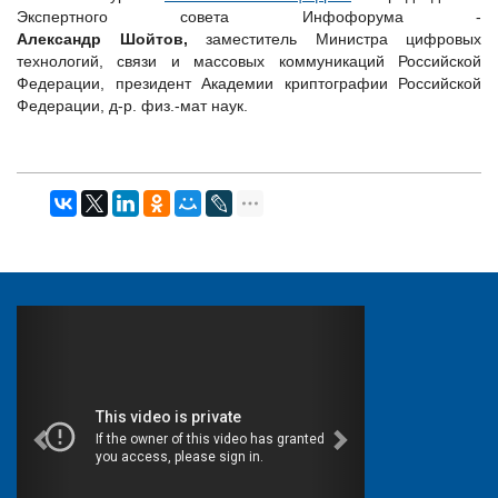
Экспертного совета Инфофорума -
Александр Шойтов,
заместитель Министра цифровых
технологий, связи и массовых коммуникаций Российской
Федерации, президент Академии криптографии Российской
Федерации, д-р. физ.-мат наук.