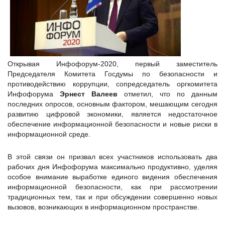
Открывая Инфофорум-2020, первый заместитель
Председателя Комитета Госдумы по безопасности и
противодействию коррупции, сопредседатель оргкомитета
Инфофорума
Эрнест Валеев
отметил, что по данным
последних опросов, основным фактором, мешающим сегодня
развитию цифровой экономики, является недостаточное
обеспечение информационной безопасности и новые риски в
информационной среде.
В этой связи он призвал всех участников использовать два
рабочих дня Инфофорума максимально продуктивно, уделяя
особое внимание выработке единого видения обеспечения
информационной безопасности, как при рассмотрении
традиционных тем, так и при обсуждении совершенно новых
вызовов, возникающих в информационном пространстве.