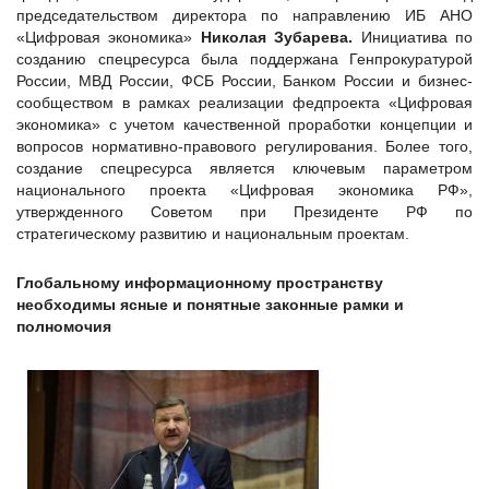
председательством директора по направлению ИБ АНО
«Цифровая экономика»
Николая Зубарева.
Инициатива по
созданию спецресурса была поддержана Генпрокуратурой
России, МВД России, ФСБ России, Банком России и бизнес-
сообществом в рамках реализации федпроекта «Цифровая
экономика» с учетом качественной проработки концепции и
вопросов нормативно-правового регулирования. Более того,
создание спецресурса является ключевым параметром
национального проекта «Цифровая экономика РФ»,
утвержденного Советом при Президенте РФ по
стратегическому развитию и национальным проектам.
Глобальному информационному пространству
необходимы ясные и понятные законные рамки и
полномочия