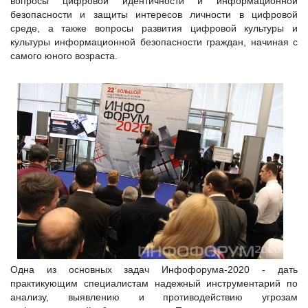
вопросы цифровой идентичности и информационной
безопасности и защиты интересов личности в цифровой
среде, а также вопросы развития цифровой культуры и
культуры информационной безопасности граждан, начиная с
самого юного возраста.
Одна из основных задач Инфофорума-2020 - дать
практикующим специалистам надежный инструментарий по
анализу, выявлению и противодействию угрозам