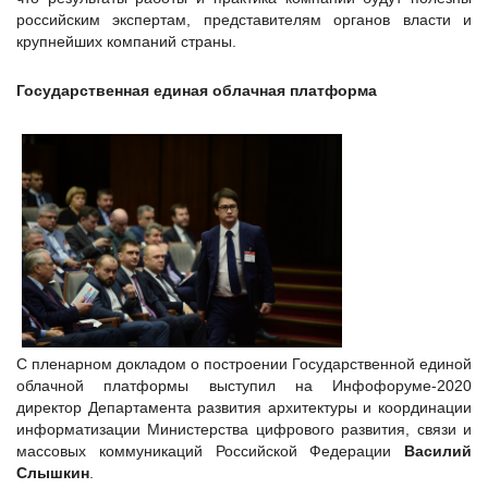
российским экспертам, представителям органов власти и
крупнейших компаний страны.
Государственная единая облачная платформа
С пленарном докладом о построении Государственной единой
облачной платформы выступил на Инфофоруме-2020
директор Департамента развития архитектуры и координации
информатизации Министерства цифрового развития, связи и
массовых коммуникаций Российской Федерации
Василий
Слышкин
.