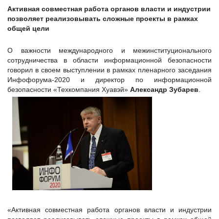
Активная совместная работа органов власти и индустрии
позволяет реализовывать сложные проекты в рамках
общей цели
О важности международного и межинституционального
сотрудничества в области информационной безопасности
говорил в своем выступлении в рамках пленарного заседания
Инфофорума-2020 и директор по информационной
безопасности «Техкомпания Хуавэй»
Александр Зубарев
.
«Активная совместная работа органов власти и индустрии