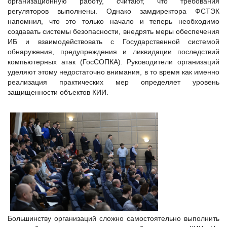
организационную работу, считают, что требования
регуляторов выполнены. Однако замдиректора ФСТЭК
напомнил, что это только начало и теперь необходимо
создавать системы безопасности, внедрять меры обеспечения
ИБ и взаимодействовать с Государственной системой
обнаружения, предупреждения и ликвидации последствий
компьютерных атак (ГосСОПКА). Руководители организаций
уделяют этому недостаточно внимания, в то время как именно
реализация практических мер определяет уровень
защищенности объектов КИИ.
Большинству организаций сложно самостоятельно выполнить