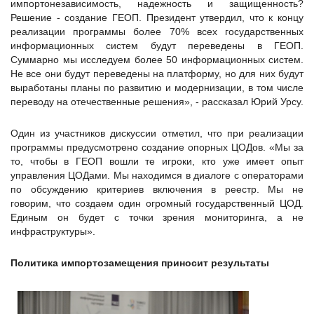
импортонезависимость, надежность и защищенность?
Решение - создание ГЕОП. Президент утвердил, что к концу
реализации программы более 70% всех государственных
информационных систем будут переведены в ГЕОП.
Суммарно мы исследуем более 50 информационных систем.
Не все они будут переведены на платформу, но для них будут
выработаны планы по развитию и модернизации, в том числе
переводу на отечественные решения», - рассказал Юрий Урсу.
Один из участников дискуссии отметил, что при реализации
программы предусмотрено создание опорных ЦОДов. «Мы за
то, чтобы в ГЕОП вошли те игроки, кто уже имеет опыт
управления ЦОДами. Мы находимся в диалоге с операторами
по обсуждению критериев включения в реестр. Мы не
говорим, что создаем один огромный государственный ЦОД.
Единым он будет с точки зрения мониторинга, а не
инфраструктуры».
Политика импортозамещения приносит результаты