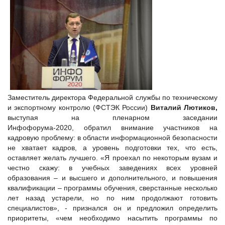
Заместитель директора Федеральной службы по техническому
и экспортному контролю (ФСТЭК России)
Виталий Лютиков,
выступая на пленарном заседании
Инфофорума-2020, обратил внимание участников на
кадровую проблему: в области информационной безопасности
не хватает кадров, а уровень подготовки тех, что есть,
оставляет желать лучшего. «Я проехал по некоторым вузам и
честно скажу: в учебных заведениях всех уровней
образования – и высшего и дополнительного, и повышения
квалификации – программы обучения, сверстанные несколько
лет назад устарели, но по ним продолжают готовить
специалистов», - признался он и предложил определить
приоритеты, «чем необходимо насытить программы по