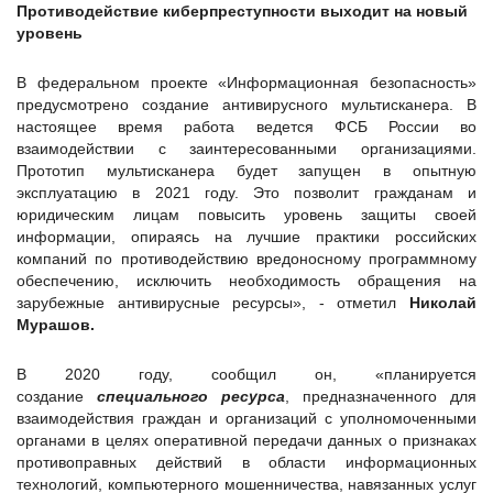
Противодействие киберпреступности выходит на новый
уровень
В федеральном проекте «Информационная безопасность»
предусмотрено создание антивирусного мультисканера. В
настоящее время работа ведется ФСБ России во
взаимодействии с заинтересованными организациями.
Прототип мультисканера будет запущен в опытную
эксплуатацию в 2021 году. Это позволит гражданам и
юридическим лицам повысить уровень защиты своей
информации, опираясь на лучшие практики российских
компаний по противодействию вредоносному программному
обеспечению, исключить необходимость обращения на
зарубежные антивирусные ресурсы», - отметил
Николай
Мурашов
.
В 2020 году, сообщил он, «планируется
создание
специального ресурса
, предназначенного для
взаимодействия граждан и организаций с уполномоченными
органами в целях оперативной передачи данных о признаках
противоправных действий в области информационных
технологий, компьютерного мошенничества, навязанных услуг