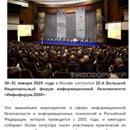
30–31 января 2020 года
в Москве состоялся
22-й Большой
Национальный форум информационной безопасности
«Инфофорум-2020».
Это важнейшее мероприятие в сфере информационной
безопасности и информационных технологий в Российской
Федерации, которое проводится с 2001 года, и ежегодно
собирает более полутора тысяч участников практически из