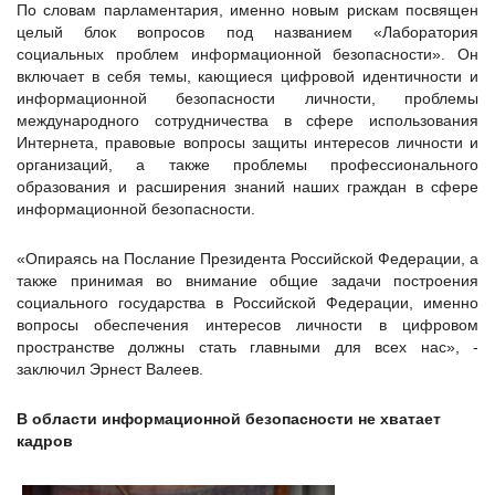
По словам парламентария, именно новым рискам посвящен
целый блок вопросов под названием «Лаборатория
социальных проблем информационной безопасности». Он
включает в себя темы, кающиеся цифровой идентичности и
информационной безопасности личности, проблемы
международного сотрудничества в сфере использования
Интернета, правовые вопросы защиты интересов личности и
организаций, а также проблемы профессионального
образования и расширения знаний наших граждан в сфере
информационной безопасности.
«Опираясь на Послание Президента Российской Федерации, а
также принимая во внимание общие задачи построения
социального государства в Российской Федерации, именно
вопросы обеспечения интересов личности в цифровом
пространстве должны стать главными для всех нас», -
заключил Эрнест Валеев.
В области информационной безопасности не хватает
кадров