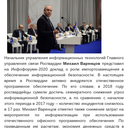
Начальник управления информационных технологий Главного
управления связи Росгвардии
Михаил Варенцов
представил
на Инфофоруме-2020 доклад о роли импортозамещения в
обеспечении информационной безопасности. В настоящее
время в Росгвардии активно внедряется отечественное
программное обеспечение. По его словам, в 2018 году
росгвардейцы сумели достичь семикратного снижения угроз
информационной безопасности, а по сравнению с началом
этого периода в 2017 году – количество инцидентов снизилось
в 17 раз. Михаил Варенцов отметил также снижение затрат на
мероприятия по информатизации при использовании
отечественного офисного программного обеспечения. По
приведенным им расчетам, экономия денежных средств в