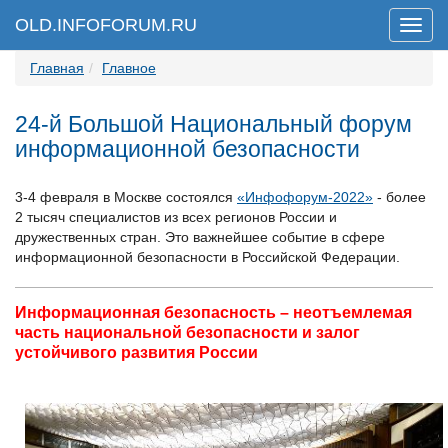
OLD.INFOFORUM.RU
Мен
Главная
Главное
24-й Большой Национальный форум
информационной безопасности
3-4 февраля в Москве состоялся
«Инфофорум-2022»
- более
2 тысяч специалистов из всех регионов России и
дружественных стран. Это важнейшее событие в сфере
информационной безопасности в Российской Федерации.
Информационная безопасность – неотъемлемая
часть национальной безопасности и залог
устойчивого развития России