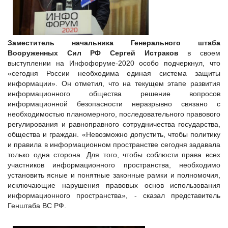
Заместитель начальника Генерального штаба
Вооруженных Сил РФ Сергей Истраков
в своем
выступлении на Инфофоруме-2020 особо подчеркнул, что
«сегодня России необходима единая система защиты
информации». Он отметил, что на текущем этапе развития
информационного общества решение вопросов
информационной безопасности неразрывно связано с
необходимостью планомерного, последовательного правового
регулирования и равноправного сотрудничества государства,
общества и граждан. «Невозможно допустить, чтобы политику
и правила в информационном пространстве сегодня задавала
только одна сторона. Для того, чтобы соблюсти права всех
участников информационного пространства, необходимо
установить ясные и понятные законные рамки и полномочия,
исключающие нарушения правовых основ использования
информационного пространства», - сказал представитель
Генштаба ВС РФ.