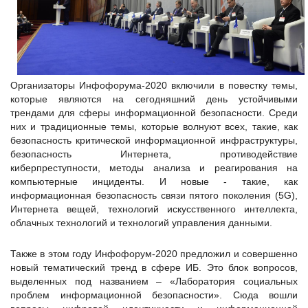
Организаторы Инфофорума-2020 включили в повестку темы,
которые являются на сегодняшний день устойчивыми
трендами для сферы информационной безопасности. Среди
них и традиционные темы, которые волнуют всех, такие, как
безопасность критической информационной инфраструктуры,
безопасность Интернета, противодействие
киберпреступности, методы анализа и реагирования на
компьютерные инциденты. И новые - такие, как
информационная безопасность связи пятого поколения (5G),
Интернета вещей, технологий искусственного интеллекта,
облачных технологий и технологий управления данными.
Также в этом году Инфофорум-2020 предложил и совершенно
новый тематический тренд в сфере ИБ. Это блок вопросов,
выделенных под названием – «Лаборатория социальных
проблем информационной безопасности». Сюда вошли