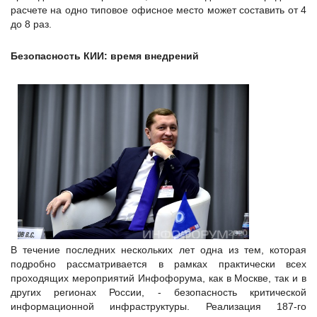
расчете на одно типовое офисное место может составить от 4
до 8 раз.
Безопасность КИИ: время внедрений
В течение последних нескольких лет одна из тем, которая
подробно рассматривается в рамках практически всех
проходящих мероприятий Инфофорума, как в Москве, так и в
других регионах России, - безопасность критической
информационной инфраструктуры. Реализация 187-го