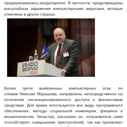
предпринимались неоднократно. В частности, предотвращены
масштабные заражения компьютерными вирусами, которые
отмечены в других странах.
Более трети выявленных компьютерных атак, по
словам Николая Мурашова, направлены непосредственно на
получение несанкционированного доступа к финансовым
средствам. Для кражи используются все виды программного
обеспечения, методы социальной инженерии, фишинга и
мошенничества. Зачастую, рассказал он, пользователи сами
способствуют совершению преступлений, так как проявляют