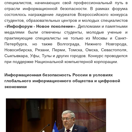
специалистов, начинающих свой профессиональный путь в
отрасли информационной безопасности. В рамках форума
состоялось награждение лауреатов Всероссийского конкурса
студентов, образовательных центров и молодых специалистов
«
Инфофорум - Новое поколение
». Дипломами и памятными
медалями были отмечены студенты, молодые ученые и
практикующие специалисты не только из Москвы и Санкт-
Петербурга, но также Волгограда, Нижнего Новгорода,
Новосибирска, Рязани, Перми, Томска, Омска, Севастополя,
Сыктывкара, Уфы, Тулы и других городов. Конкурс проводился
при поддержке Национальной компьютерной корпорации.
Информационная безопасность России в условиях
глобального информационного общества и цифровой
экономики