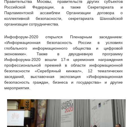
Правительства Москвы, правительств других субъектов
Российской Федерации, а также Секретариата и
Парламентской ассамблеи Организации договора о
коллективной безопасности, секретариата Шанхайской
организации сотрудничества.
Инфофорум-2020 открылся Пленарным заседанием:
«Информационная безопасность России в условиях
глобального информационного общества и цифровой
экономики». Также в двухдневную программу
Инфофорума-2020 вошли 17-я церемония награждения
профессиональной премией в области информационной
безопасности «Серебряный кинжал», 12 тематических
заседаний, выставочная экспозиция «Информационная
безопасность граждан, бизнеса и государства» и другие
мероприятия.