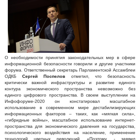
О необходимости принятия законодательных мер в сфере
информационной безопасности говорили и другие участники
форума. Ответственный секретарь Парламентской Ассамблеи
ОДКБ
Сергей
Поспелов
отметил, что безопасность
критически важной инфраструктуры и развитие единого
контура экономического пространства невозможно без
единого цифрового пространства. В своем выступлении на
Инфофоруме-2020 он констатировал масштабное
использование в современном мире дестабилизирующих
информационных факторов – таких, как «мягкая сила»,
«гибридные войны», масштабное использование интернет-
пространства для экономического давления на государства,
психологического воздействия на население, применение
технологий цветных революций. «Поэтому, - заявил