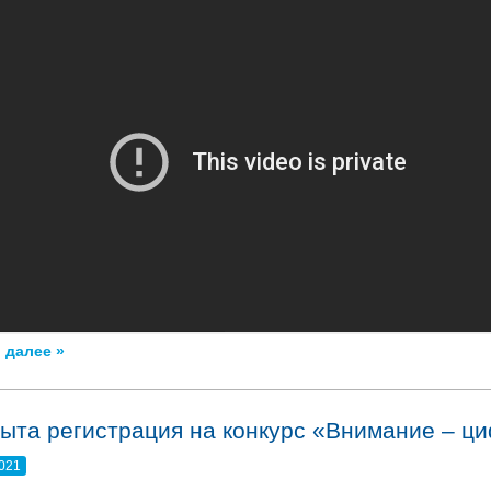
 далее »
ыта регистрация на конкурс «Внимание – ц
2021