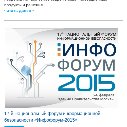
продукты и решения.
читать далее »
17-й Национальный форум информационной
безопасности «Инфофорум-2015»