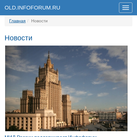
OLD.INFOFORUM.RU
Мен
Главная
Новости
Новости