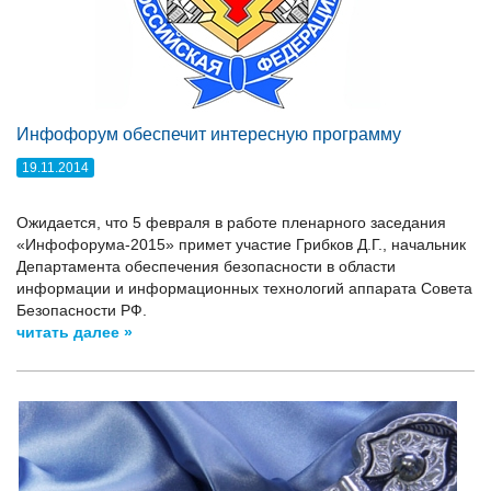
Инфофорум обеспечит интересную программу
19.11.2014
Ожидается, что 5 февраля в работе пленарного заседания
«Инфофорума-2015» примет участие Грибков Д.Г., начальник
Департамента обеспечения безопасности в области
информации и информационных технологий аппарата Совета
Безопасности РФ.
читать далее »