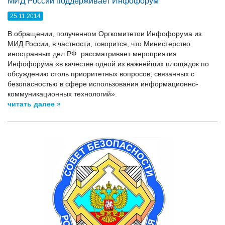
МИД России поддерживает Инфофорум
25.11.2014
В обращении, полученном Оргкомитетои Инфофорума из
МИД России, в частности, говорится, что Министерство
иностранных дел РФ рассматривает мероприятия
Инфофорума «в качестве одной из важнейших площадок по
обсуждению столь приоритетных вопросов, связанных с
безопасностью в сфере использования информационно-
коммуникационных технологий».
читать далее »