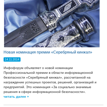
Новая номинация премии «Серебряный кинжал»
14.11.2014
Инфофорум объявляет о новой номинации
Профессиональной премии в области информационной
безопасности «Серебряный кинжал», рассчитанной на
награждение успешных проектов, решений, организаций и
предприятий. Это номинация «За социально значимые
решения в сфере информационной безопасности».
читать далее »