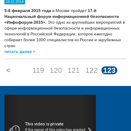
10.11.2014
5-6 февраля 2015 года
в Москве пройдет
17-й
Национальный форум информационной безопасности
«Инфофорум-2015».
Это одно из крупнейших мероприятий в
сфере информационной безопасности и информационных
технологий в Российской Федерации, которое ежегодно
собирает более 1000 специалистов из России и зарубежных
стран.
читать далее »
<
119
120
121
122
123