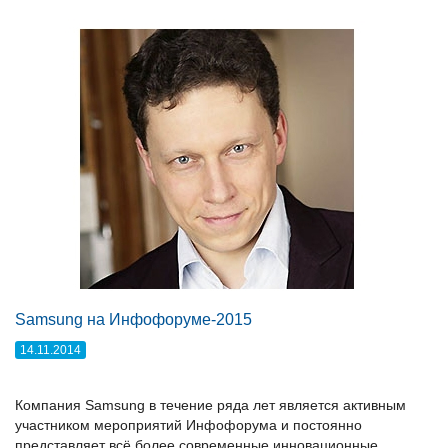
Samsung на Инфофоруме-2015
14.11.2014
Компания Samsung в течение ряда лет является активным
участником мероприятий Инфофорума и постоянно
представляет всё более современные инновационные