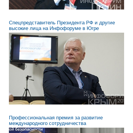
Спецпредставитель Президента РФ и другие
высокие лица на Инфофоруме в Югре
Профессиональная премия за развитие
международного сотрудничества