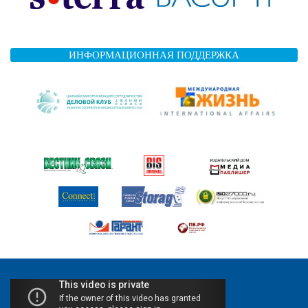
ИНФОРМАЦИОННАЯ ПОДДЕРЖКА