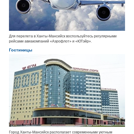
Для перелета в Ханты-Мансийск воспользуйтесь регулярными
рейсами авиакомпаний «Аэрофлот» и «ЮТэйр».
Гостиницы
Город Ханты-Мансийск располагает современными уютным