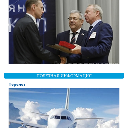
ПОЛЕЗНАЯ ИНФОРМАЦИЯ
Перелет