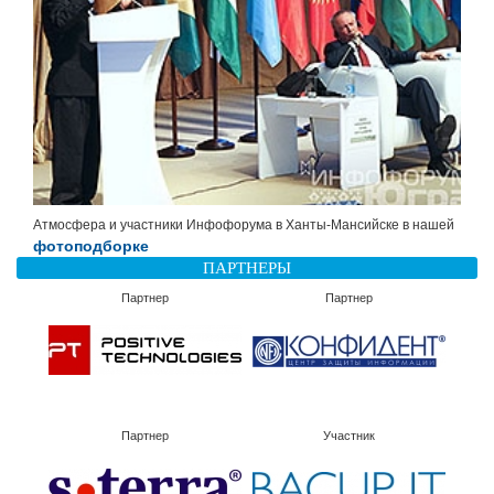
Атмосфера и участники Инфофорума в Ханты-Мансийске в нашей
фотоподборке
ПАРТНЕРЫ
Партнер
Партнер
Партнер
Участник