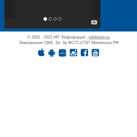
© 2001 - 2021 НП "Инфофорум",
infoforum.ru
Электронное СМИ, Эл. № ФС77-27767 Минпечати РФ