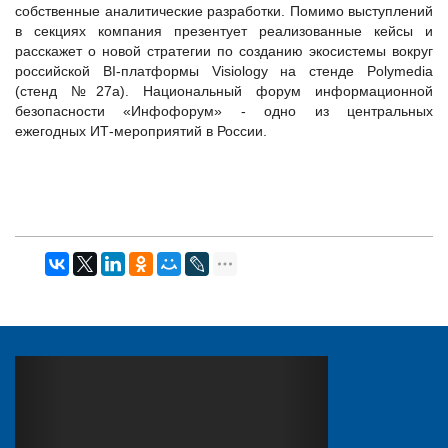
собственные аналитические разработки. Помимо выступлений
в секциях компания презентует реализованные кейсы и
расскажет о новой стратегии по созданию экосистемы вокруг
российской BI-платформы Visiology на стенде Polymedia
(стенд №27а). Национальный форум информационной
безопасности «Инфофорум» - одно из центральных
ежегодных ИТ-мероприятий в России.