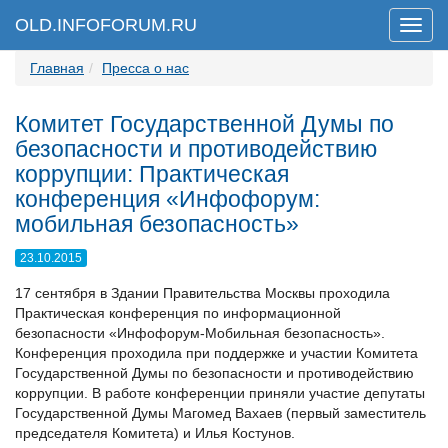
OLD.INFOFORUM.RU
Мен
Главная
Пресса о нас
Комитет Государственной Думы по
безопасности и противодействию
коррупции: Практическая
конференция «Инфофорум:
мобильная безопасность»
23.10.2015
17 сентября в Здании Правительства Москвы проходила
Практическая конференция по информационной
безопасности «Инфофорум-Мобильная безопасность».
Конференция проходила при поддержке и участии Комитета
Государственной Думы по безопасности и противодействию
коррупции. В работе конференции приняли участие депутаты
Государственной Думы Магомед Вахаев (первый заместитель
председателя Комитета) и Илья Костунов.