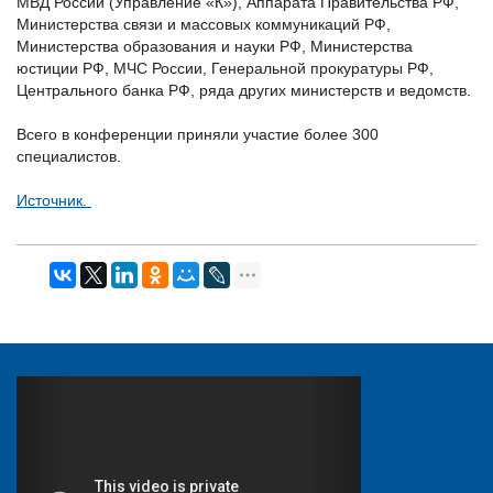
МВД России (Управление «К»), Аппарата Правительства РФ,
Министерства связи и массовых коммуникаций РФ,
Министерства образования и науки РФ, Министерства
юстиции РФ, МЧС России, Генеральной прокуратуры РФ,
Центрального банка РФ, ряда других министерств и ведомств.
Всего в конференции приняли участие более 300
специалистов.
Источник.