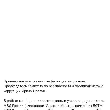
Приветствие участникам конференции направила
Председатель Комитета по безопасности и противодействию
коррупции Ирина Яровая.
В работе конференции также приняли участие представители
МВД России (в частности, Алексей Мошков, начальник БСТМ