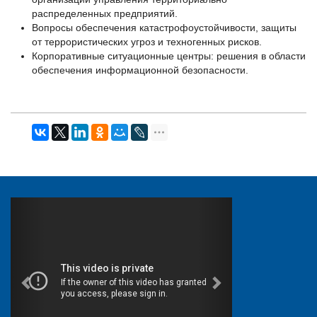
распределенных предприятий.
Вопросы обеспечения катастрофоустойчивости, защиты
от террористических угроз и техногенных рисков.
Корпоративные ситуационные центры: решения в области
обеспечения информационной безопасности.