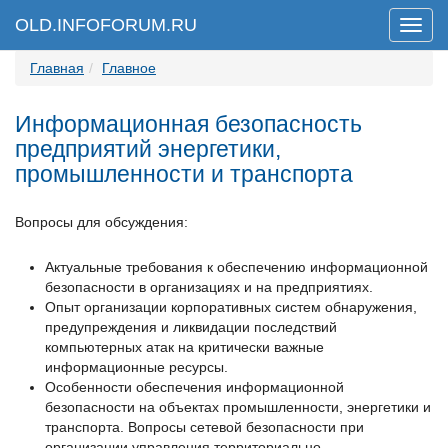
OLD.INFOFORUM.RU
Мен
Главная
Главное
Информационная безопасность
предприятий энергетики,
промышленности и транспорта
Вопросы для обсуждения:
Актуальные требования к обеспечению информационной
безопасности в организациях и на предприятиях.
Опыт организации корпоративных систем обнаружения,
предупреждения и ликвидации последствий
компьютерных атак на критически важные
информационные ресурсы.
Особенности обеспечения информационной
безопасности на объектах промышленности, энергетики и
транспорта. Вопросы сетевой безопасности при
организации управления территориально