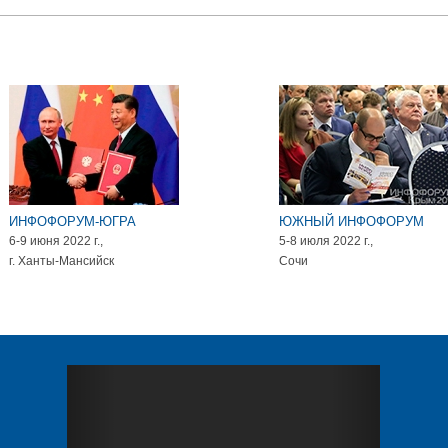
ИНФОФОРУМ-ЮГРА
ЮЖНЫЙ ИНФОФОРУМ
6-9 июня 2022 г.,
5-8 июля 2022 г.,
г. Ханты-Мансийск
Сочи