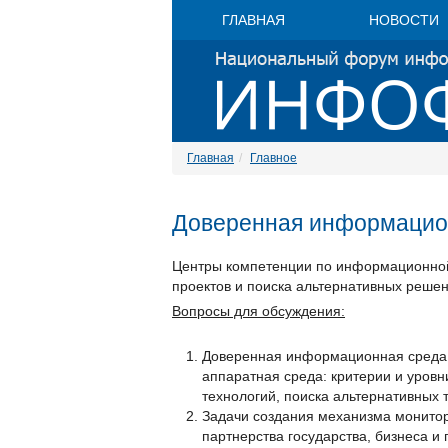
ГЛАВНАЯ
НОВОСТИ
Главная
Главное
Доверенная информацион
Центры компетенции по информационной
проектов и поиска альтернативных решен
Вопросы для обсуждения:
Доверенная информационная среда 
аппаратная среда: критерии и уров
технологий, поиска альтернативных 
Задачи создания механизма монитор
партнерства государства, бизнеса 