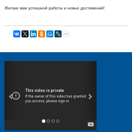
Желаю вам успешной работы и новых достижений!