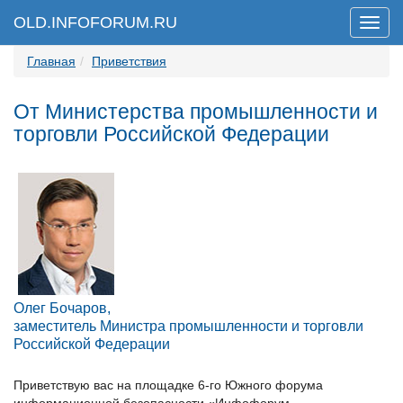
OLD.INFOFORUM.RU
Мен
Главная
Приветствия
От Министерства промышленности и
торговли Российской Федерации
Олег Бочаров,
заместитель Министра промышленности и торговли
Российской Федерации
Приветствую вас на площадке 6-го Южного форума