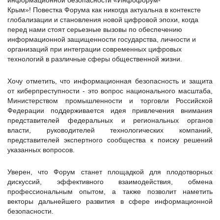
информационной безопасности «Инфофорум-
Крым»! Повестка Форума как никогда актуальна в контексте
глобализации и становления новой цифровой эпохи, когда
перед нами стоят серьезные вызовы по обеспечению
информационной защищенности государства, личности и
организаций при интеграции современных цифровых
технологий в различные сферы общественной жизни.
Хочу отметить, что информационная безопасность и защита
от киберпреступности - это вопрос национального масштаба,
Министерством промышленности и торговли Российской
Федерации поддерживается идея привлечения внимания
представителей федеральных и региональных органов
власти, руководителей технологических компаний,
представителей экспертного сообщества к поиску решений
указанных вопросов.
Уверен, что Форум станет площадкой для плодотворных
дискуссий, эффективного взаимодействия, обмена
профессиональным опытом, а также позволит наметить
векторы дальнейшего развития в сфере информационной
безопасности.