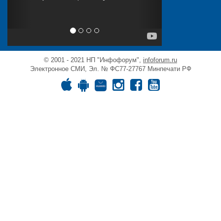
© 2001 - 2021 НП "Инфофорум",
infoforum.ru
Электронное СМИ, Эл. № ФС77-27767 Минпечати РФ