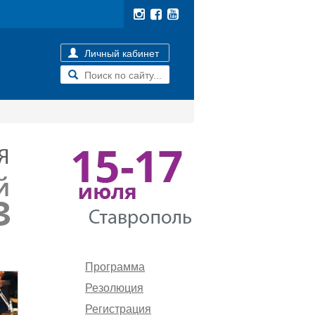
Личный кабинет
Программа
Резолюция
Регистрация