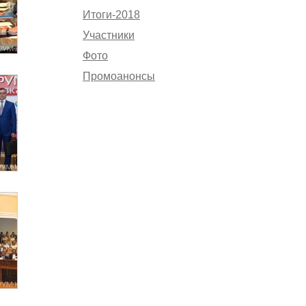
Итоги-2018
Участники
Фото
Промоанонсы