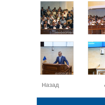
Назад