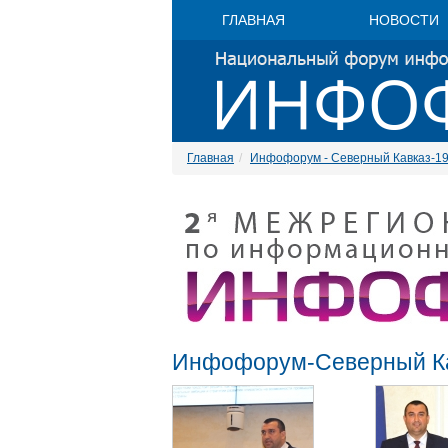
ГЛАВНАЯ
НОВОСТИ
Главная
Инфофорум - Северный Кавказ-1
Инфофорум-Северный К