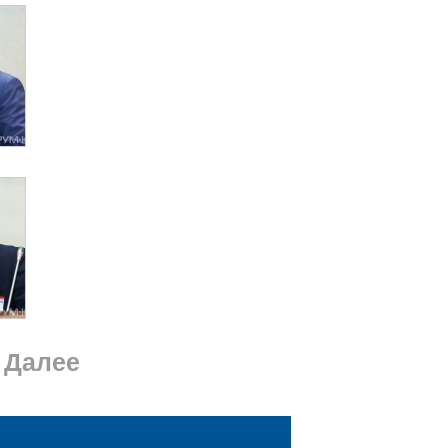
Далее