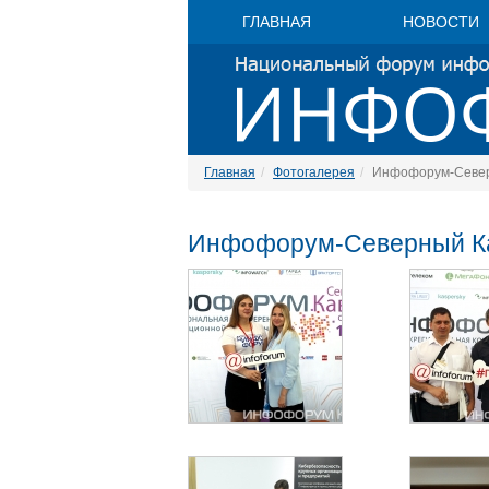
ГЛАВНАЯ
НОВОСТИ
Главная
Фотогалерея
Инфофорум-Север
Инфофорум-Северный Ка