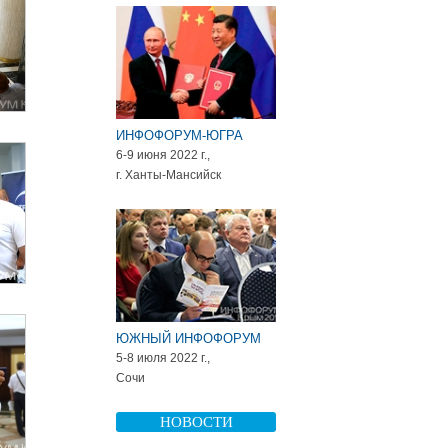
ИНФОФОРУМ-ЮГРА
6-9 июня 2022 г.,
г. Ханты-Мансийск
ЮЖНЫЙ ИНФОФОРУМ
5-8 июля 2022 г.,
Сочи
НОВОСТИ