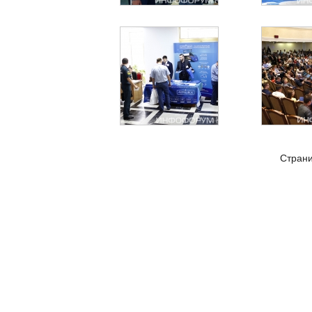
Страни