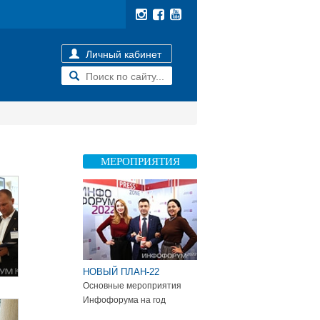
Личный кабинет
МЕРОПРИЯТИЯ
НОВЫЙ ПЛАН-22
Основные мероприятия
Инфофорума на год