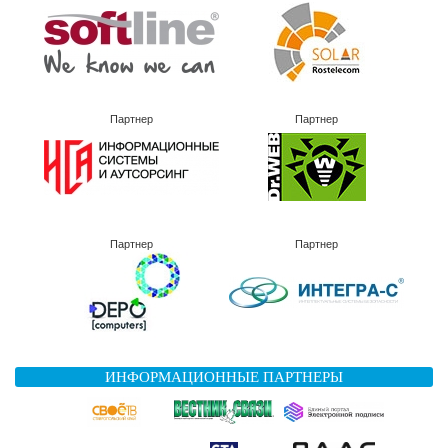
Партнер
Партнер
Партнер
Партнер
ИНФОРМАЦИОННЫЕ ПАРТНЕРЫ