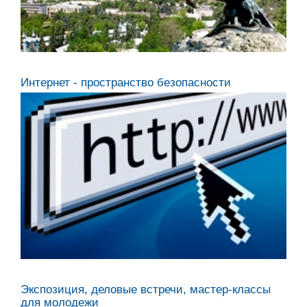
Балкарской Республики
Интернет - пространство безопасности
Экспозиция, деловые встречи, мастер-классы
для молодежи