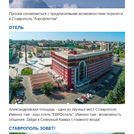
Просим ознакомиться с предлагаемыми возможностями перелета
в Ставрополь "Аэрофлотом".
ОТЕЛЬ
Александровская площадь - одно из звучных мест Ставрополя.
Именно там - наш отель "ЕВРОотель". Именно там - возможность
общения. Зайди в Северный Кавказ с главного входа!
СТАВРОПОЛЬ ЗОВЕТ!