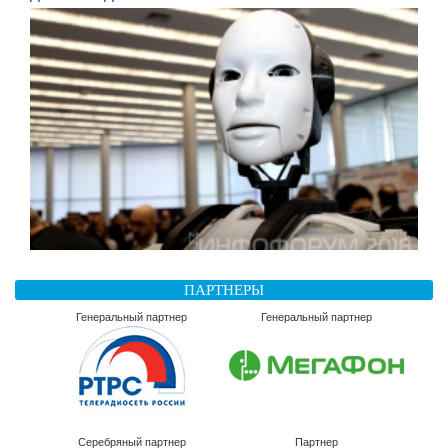
ПАРТНЕРЫ
Генеральный партнер
Генеральный партнер
Серебряный партнер
Партнер