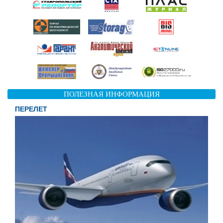
ПОЛЕЗНАЯ ИНФОРМАЦИЯ
ПЕРЕЛЕТ