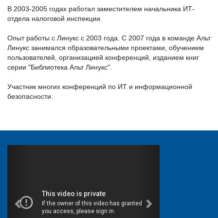
В 2003-2005 годах работал заместителем начальника ИТ-
отдела налоговой инспекции.
Опыт работы с Линукс с 2003 года. С 2007 года в команде Альт
Линукс занимался образовательными проектами, обучением
пользователей, организацией конференций, изданием книг
серии "Библиотека Альт Линукс".
Участник многих конференций по ИТ и информационной
безопасности.