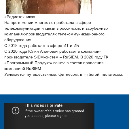
«Радиотехника».
На протяжении многих лет работала в сфере
телекоммуникации и связи в российских и зарубежных
компаниях-производителях телекоммуникационного
оборудования.
С 2018 года работает в сфере ИТ и ИБ.
С 2020 года Юлия Апанович работает в компании-
производителе SIEM-систем – RuSIEM. В 2020 году ГК
«Программный Продукт» вошел в состав правления
компанией RuSIEM.
Увлекается путешествиями, фитнесом, в т.ч йогой, пилатесом.