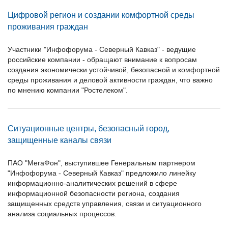
Цифровой регион и создании комфортной среды
проживания граждан
Участники "Инфофорума - Северный Кавказ" - ведущие
российские компании - обращают внимание к вопросам
создания экономически устойчивой, безопасной и комфортной
среды проживания и деловой активности граждан, что важно
по мнению компании "Ростелеком".
Ситуационные центры, безопасный город,
защищенные каналы связи
ПАО "МегаФон", выступившее Генеральным партнером
"Инфофорума - Северный Кавказ" предложило линейку
информационно-аналитических решений в сфере
информационной безопасности региона, создания
защищенных средств управления, связи и ситуационного
анализа социальных процессов.