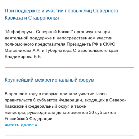
При поддержке и участии первых лиц Северного
Кавказа и Ставрополья
"Инфофорум - Северный Кавказ" организуется при
деятельной поддержке и непосредственном участии
полномочного представителя Президента РФ в СКФО
Матовникова А.А. и Губернатора Ставропольского края
Владимирова В.В.
Крупнейший межрегиональный форум
В прошлом году в форуме приняли участие главы
правительств 6 субъектов Федерации, входящих в Северо-
Кавказский федеральный округ, а также
министры, руководители департаментов 30 субъектов
Российской Федерации.
читать далее »