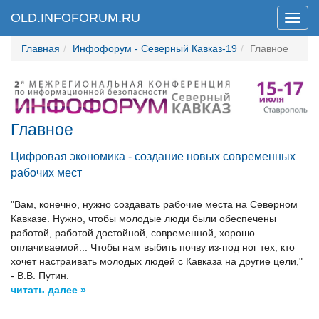
OLD.INFOFORUM.RU
Мен
Главная
Инфофорум - Северный Кавказ-19
Главное
Главное
Цифровая экономика - создание новых современных
рабочих мест
"Вам, конечно, нужно создавать рабочие места на Северном
Кавказе. Нужно, чтобы молодые люди были обеспечены
работой, работой достойной, современной, хорошо
оплачиваемой... Чтобы нам выбить почву из-под ног тех, кто
хочет настраивать молодых людей с Кавказа на другие цели,"
- В.В. Путин.
читать далее »