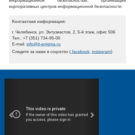
информационной безопасностью, организация
корпоративных центров информационной безопасности.
Контактная информация:
г. Челябинск, ул. Энтузиастов, 2, 5-й этаж, офис 506
Тел.: +7 (351) 734-95-00
E-mail:
info@it-enigma.ru
Следите за нами в соцсетях (
facebook
,
instagram
)