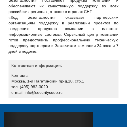
Безопасности» поставляют продукты компании и
обеспечивают их качественную поддержку во всех
российских регионах, а также в странах СНГ.
«Код Безопасности» оказывает партнерским
организациям поддержку в реализации проектов по
внедрению продуктов компании в сложные
информационные системы. Сервисный центр компании
готов предоставить профессиональную техническую
поддержку партнерам и Заказчикам компании 24 часа и 7
дней в неделю.
Контактная информация:
Контакты:
Москва, 1-й Нагатинский пр-д,10, стр.1
тел. (495) 982-3020
e-mail: info@securitycode.ru