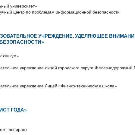
ьный университет»
аучный центр по проблемам информационной безопасности
АЗОВАТЕЛЬНОЕ УЧРЕЖДЕНИЕ, УДЕЛЯЮЩЕЕ ВНИМАНИ
БЕЗОПАСНОСТИ»
ехникум»
тельное учреждение лицей городского округа Железнодорожный 
тельное учреждение Лицей «Физико-техническая школа»
ИСТ ГОДА»
тет, аспирант