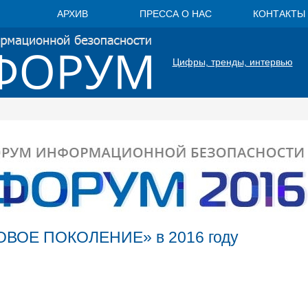
АРХИВ
ПРЕССА О НАС
КОНТАКТЫ
Цифры, тренды, интервью
НОВОЕ ПОКОЛЕНИЕ» в 2016 году