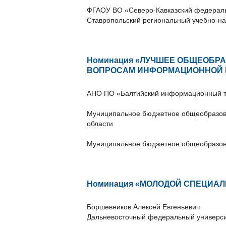
ФГАОУ ВО «Северо-Кавказский федерал
Ставропольский региональный учебно-н
Номинация «ЛУЧШЕЕ ОБЩЕОБР
ВОПРОСАМ ИНФОРМАЦИОННОЙ 
АНО ПО «Балтийский информационный т
Муниципальное бюджетное общеобразова
области
Муниципальное бюджетное общеобразова
Номинация «МОЛОДОЙ СПЕЦИАЛ
Боршевников Алексей Евгеньевич
Дальневосточный федеральный универси