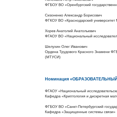
ФГБОУ ВО «Оренбургский государственн
Сизоненко Александр Борисович
ФГКОУ ВО «Краснодарский университет 
Хорев Анатолий Анатольевич
ФГАОУ ВО «Национальный исследовател
Шелухин Олег Иванович
Ордена Трудового Красного Знамени ФГ
(МТУСИ)
Номинация «ОБРАЗОВАТЕЛЬНЫЙ
ФГАОУ «Национальный исследовательск
Кафедра «Криптология и дискретная ма
ФГБОУ ВО «Санкт-Петербургский государ
Кафедра «Защищенные системы связи»