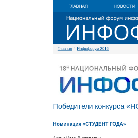
ГЛАВНАЯ
НОВОСТИ
Главная
Инфофорум-2016
Победители конкурса «
Номинация «СТУДЕНТ ГОДА»