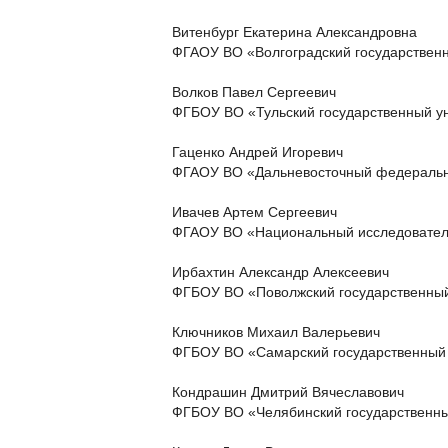
Витенбург Екатерина Александровна
ФГАОУ ВО «Волгоградский государствен
Волков Павел Сергеевич
ФГБОУ ВО «Тульский государственный у
Гаценко Андрей Игоревич
ФГАОУ ВО «Дальневосточный федеральн
Ивачев Артем Сергеевич
ФГАОУ ВО «Национальный исследователь
Ирбахтин Александр Алексеевич
ФГБОУ ВО «Поволжский государственный
Ключников Михаил Валерьевич
ФГБОУ ВО «Самарский государственный 
Кондрашин Дмитрий Вячеславович
ФГБОУ ВО «Челябинский государственны