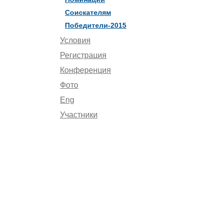
Соискателям
Победители-2015
Условия
Регистрация
Конференция
Фото
Eng
Участники