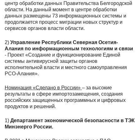
центр обработки данных Правительства Белгородской
области.
На данный момент в центре обработки
данных размещены 73 информационных системы и
продолжается процесс миграции новых структур и
сервисов органов власти области.
2)
Управление Республики Северная Осетия-
Алания по информационным технологиям и связи
- Проект «Создание и функционирование Единой
системы антивирусной защиты органов
исполнительной власти и местного самоуправления
РСО-Алания».
Номинация
«Сделано в России»
–
за высокие
результаты в сфере импортозамещения, создания
российских защищенных программных и цифровых
продуктов и решений.
1)
Департамент экономической безопасности в ТЭК
Минэнерго России.