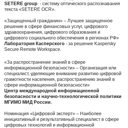
SETERE group
- систему оптического распознавания
текста «SETERE OCR».
«Защищенный гражданин» – Лучшее защищенное
решение в сфере финансовых услуг, цифрового
здравоохранения, цифрового образования и
цифрового социального обеспечения в регионах РФ»
Лаборатория Касперского
- за решение Kaspersky
Secure Remote Workspace.
«За распространение знаний в сфере
информационной безопасности» – Организация или
специалист, уделяющие внимание развитию цифровой
грамотности населения, распространению знаний в
сфере информационной безопасности»
Центр международной информационной
безопасности и научно-технологической политики
МГИМО МИД России.
Номинация «Цифровой эксперт» – Наиболее
инициативный и результативный специалист в сфере
цифровых технологий и информационной