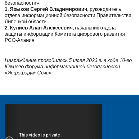
безопасности»
1.
Языков Сергей Владимирович,
руководитель
отдела информационной безопасности Правительства
Липецкой области.
2.
Кулиев Алан Алексеевич,
начальник отдела
защиты информации Комитета цифрового развития
РСО-Алания
Награждение проводилось 5 июля 2023 г. в ходе 10-го
Южного форума информационной безопасности
«Инфофорум-Сочи».