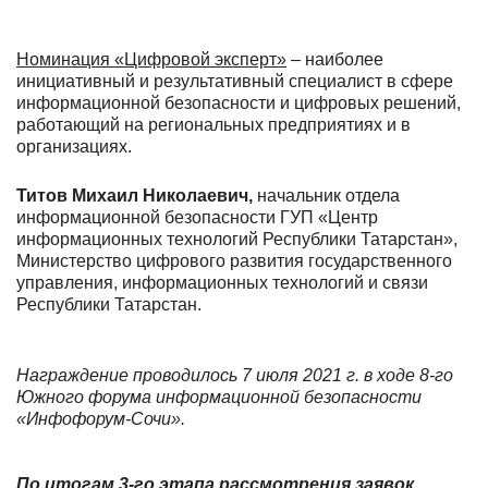
Номинация «Цифровой эксперт»
– наиболее
инициативный и результативный специалист в сфере
информационной безопасности и цифровых решений,
работающий на региональных предприятиях и в
организациях.
Титов Михаил Николаевич,
начальник отдела
информационной безопасности ГУП «Центр
информационных технологий Республики Татарстан»,
Министерство цифрового развития государственного
управления, информационных технологий и связи
Республики Татарстан.
Награждение проводилось 7 июля 2021 г. в ходе 8-го
Южного форума информационной безопасности
«Инфофорум-Сочи».
По итогам 3-го этапа рассмотрения заявок