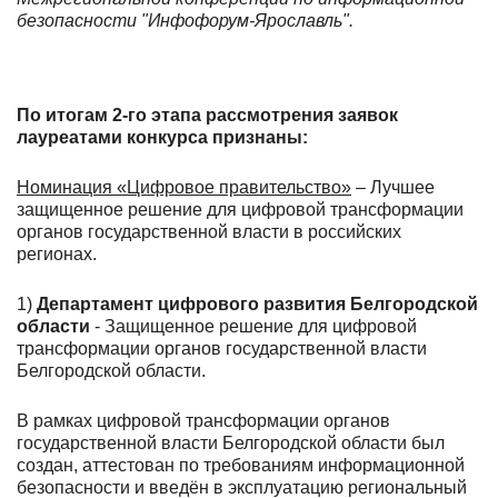
безопасности "Инфофорум-Ярославль".
По итогам 2-го этапа рассмотрения заявок
лауреатами конкурса признаны:
Номинация
«Цифровое правительство»
– Лучшее
защищенное решение для цифровой трансформации
органов государственной власти в российских
регионах.
1)
Департамент цифрового развития Белгородской
области
- Защищенное решение для цифровой
трансформации органов государственной власти
Белгородской области.
В рамках цифровой трансформации органов
государственной власти Белгородской области был
создан, аттестован по требованиям информационной
безопасности и введён в эксплуатацию региональный