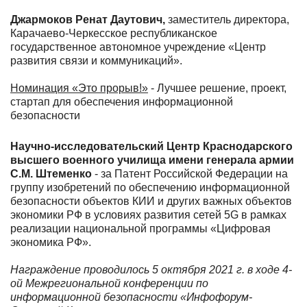
Джармоков Ренат Даутович,
заместитель директора,
Карачаево-Черкесское республиканское
государственное автономное учреждение «Центр
развития связи и коммуникаций».
Номинация «Это прорыв!»
- Лучшее решение, проект,
стартап для обеспечения информационной
безопасности
Научно-исследовательский Центр Краснодарского
высшего военного училища имени генерала армии
С.М. Штеменко
- за Патент Российской Федерации на
группу изобретений по обеспечению информационной
безопасности объектов КИИ и других важных объектов
экономики РФ в условиях развития сетей 5G в рамках
реализации национальной программы «Цифровая
экономика РФ».
Награждение проводилось 5 октября 2021 г. в ходе 4-
ой
Межрегиональной конференции по
информационной безопасности «Инфофорум-