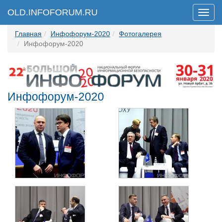
OLD.INFOFORUM.RU
Мен
Главная
Инфофорум-2020
Фотогалерея
Инфофорум-2020
Инфофорум-2020