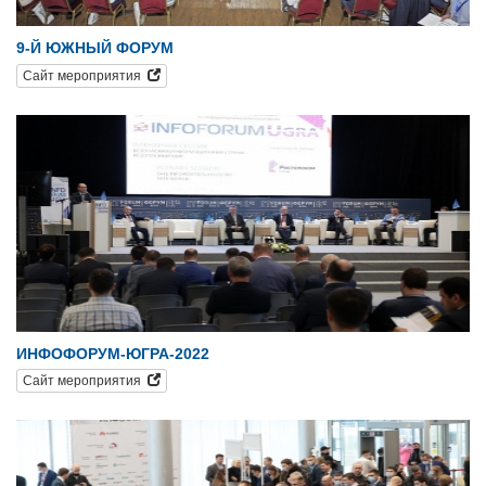
9-Й ЮЖНЫЙ ФОРУМ
Сайт мероприятия
ИНФОФОРУМ-ЮГРА-2022
Сайт мероприятия