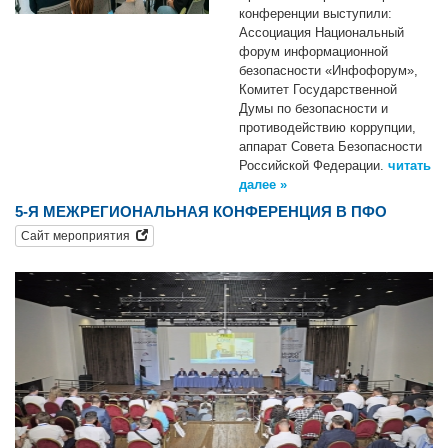
конференции выступили:
Ассоциация Национальный
форум информационной
безопасности «Инфофорум»,
Комитет Государственной
Думы по безопасности и
противодействию коррупции,
аппарат Совета Безопасности
Российской Федерации.
читать
далее »
5-Я МЕЖРЕГИОНАЛЬНАЯ КОНФЕРЕНЦИЯ В ПФО
Сайт мероприятия