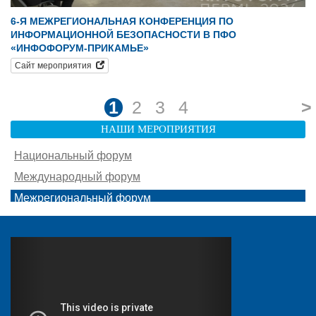
6-Я МЕЖРЕГИОНАЛЬНАЯ КОНФЕРЕНЦИЯ ПО
ИНФОРМАЦИОННОЙ БЕЗОПАСНОСТИ В ПФО
«ИНФОФОРУМ-ПРИКАМЬЕ»
Сайт мероприятия
1
2
3
4
>
НАШИ МЕРОПРИЯТИЯ
Национальный форум
Международный форум
Межрегиональный форум
Южный форум
Другие мероприятия