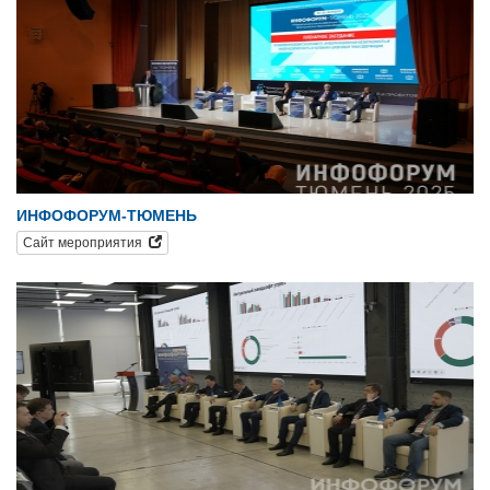
ИНФОФОРУМ-ТЮМЕНЬ
Сайт мероприятия