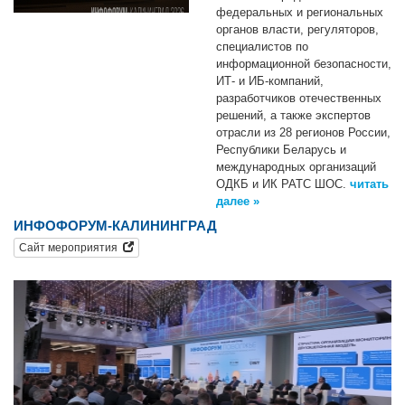
федеральных и региональных
органов власти, регуляторов,
специалистов по
информационной безопасности,
ИТ- и ИБ-компаний,
разработчиков отечественных
решений, а также экспертов
отрасли из 28 регионов России,
Республики Беларусь и
международных организаций
ОДКБ и ИК РАТС ШОС.
читать
далее »
ИНФОФОРУМ-КАЛИНИНГРАД
Сайт мероприятия