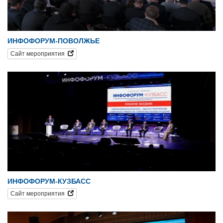
ИНФОФОРУМ-ПОВОЛЖЬЕ
Сайт мероприятия
ИНФОФОРУМ-КУЗБАСС
Сайт мероприятия