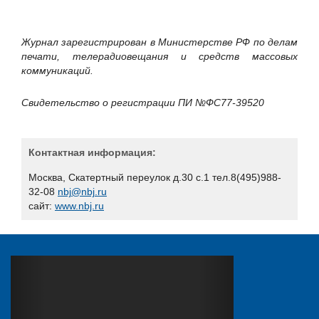
Журнал зарегистрирован в Министерстве РФ по делам
печати, телерадиовещания и средств массовых
коммуникаций.
Свидетельство о регистрации ПИ №ФС77-39520
Контактная информация:
Москва, Скатертный переулок д.30 с.1 тел.8(495)988-
32-08
nbj
@
nbj
.
ru
сайт:
www.nbj.ru