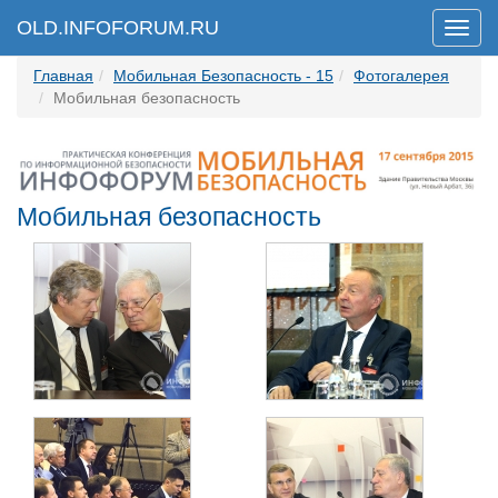
OLD.INFOFORUM.RU
Мен
Главная
Мобильная Безопасность - 15
Фотогалерея
Мобильная безопасность
Мобильная безопасность