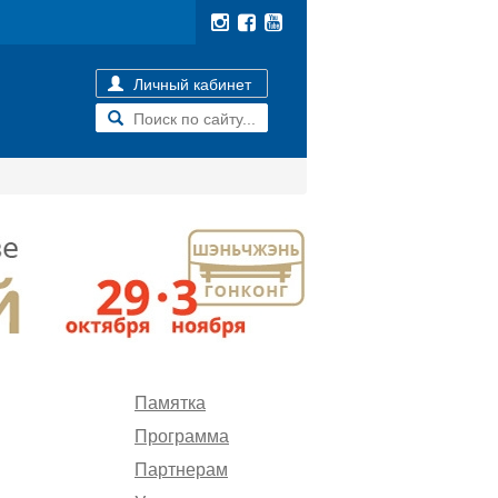
Личный кабинет
Памятка
Программа
Партнерам