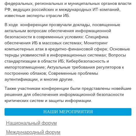
федеральных, региональных и муниципальных органов власти
РФ, ведущих российских и международных ИТ-компаний,
известные эксперты отрасли ИБ.
В ходе конференции прозвучали доклады, посвященные
актальным вопросам обеспечения информационной
безопасности в современных условиях: Специфика
обеспечения ИБ в массовых системах; Мониторинг
компьютерных атак в кредитно-финансовой сфере; Основные
тернды уязвимостей в информационных системах; Вопросы
стандартизации в области ИБ; Кибербезопасность и
импортозпмещение; Актуальные требования регуляторов к
построению облаков; Современные проблемы
аутентификации, и многие другие.
Также участникам конференции были представлены новейшие
решения для обеспечения информационной безопасности
критических систем и защиты информации.
НАШИ МЕРОПРИЯТИЯ
Национальный форум
Международный форум