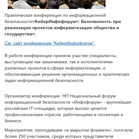
Практическая конференция по информационной
безопасности
«КиберИнфофорум»: Безопасность при
реализации проектов информатизации общества и
государства».
См. сайт конференции "КиберИнфофорум".
В работе конференции приняли участие специалисты,
выступающие как заказчиками, так и исполнителями
различных проектов в сфере информатизации, и
обеспечивающие решение организационных и практических
задач информационной безопасности.
Организатор конференции: НП Национальный форум
информационной безопасности «Инфофорум» - крупнейшая
российская IT-площадка, которая высоко ценится
профессионалами отрасли, работающими в госсекторе и
бизнесе.
Мероприятие, проходившее «в закрытом формате», посетили
более 250 участников, среди которых представители