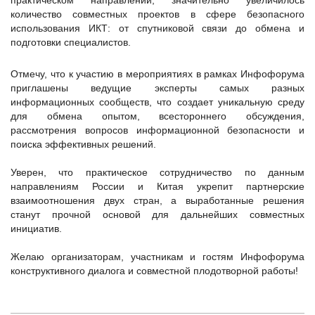
количество совместных проектов в сфере безопасного
использования ИКТ: от спутниковой связи до обмена и
подготовки специалистов.
Отмечу, что к участию в мероприятиях в рамках Инфофорума
приглашены ведущие эксперты самых разных
информационных сообществ, что создает уникальную среду
для обмена опытом, всестороннего обсуждения,
рассмотрения вопросов информационной безопасности и
поиска эффективных решений.
Уверен, что практическое сотрудничество по данным
направлениям России и Китая укрепит партнерские
взаимоотношения двух стран, а выработанные решения
станут прочной основой для дальнейших совместных
инициатив.
Желаю организаторам, участникам и гостям Инфофорума
конструктивного диалога и совместной плодотворной работы!