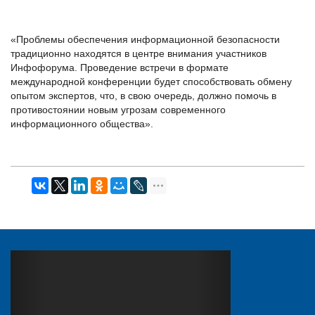
«Проблемы обеспечения информационной безопасности
традиционно находятся в центре внимания участников
Инфофорума. Проведение встречи в формате
международной конференции будет способствовать обмену
опытом экспертов, что, в свою очередь, должно помочь в
противостоянии новым угрозам современного
информационного общества».