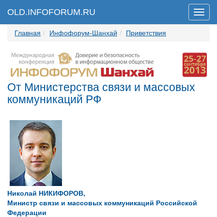
OLD.INFOFORUM.RU
Мен
Главная
Инфофорум-Шанхай
Приветствия
От Министерства связи и массовых
коммуникаций РФ
Николай НИКИФОРОВ,
Министр связи и массовых коммуникаций Российской
Федерации