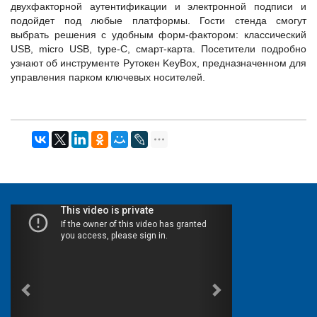
двухфакторной аутентификации и электронной подписи и
подойдет под любые платформы. Гости стенда смогут
выбрать решения с удобным форм-фактором: классический
USB, micro USB, type-C, смарт-карта. Посетители подробно
узнают об инструменте Рутокен KeyBox, предназначенном для
управления парком ключевых носителей.