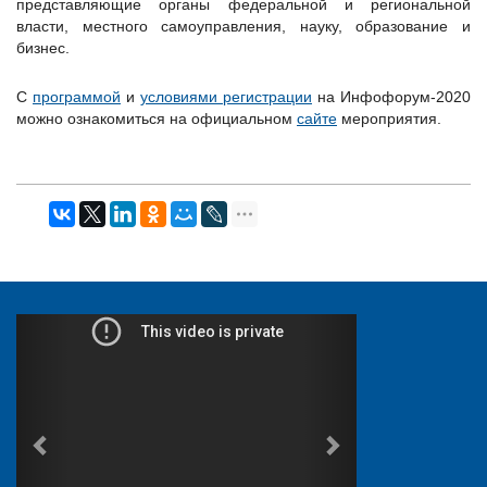
представляющие органы федеральной и региональной
власти, местного самоуправления, науку, образование и
бизнес.
С
программой
и
условиями регистрации
на Инфофорум-2020
можно ознакомиться на официальном
сайте
мероприятия.