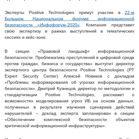
Эксперты Positive Technologies примут участие в
22-м
Большом Национальном форуме информационной
безопасности «Инфофорум-2020»
. Компания представит
свою экспертизу в рамках выступлений в тематических
сессиях и кейс-зоне.
В секции «Правовой ландшафт информационной
безопасности. Проблематика преступлений в цифровой среде
против граждан, бизнеса и государства» выступит директор
экспертного центра безопасности Positive Technologies (PT
Expert Security Center) Алексей Новиков с докладом
«Проблемы информирования об угрозах информационной
безопасности». Дмитрий Кузнецов, директор по методологии и
стандартизации Positive Technologies, расскажет о
возможностях моделирования угроз ИБ на основе данных,
полученных в результате изучения сценариев действий
нарушителей – доклад эксперта запланирован в секции
«Обеспечение комплексной безопасности объектов
критической информационной инфраструктуры».