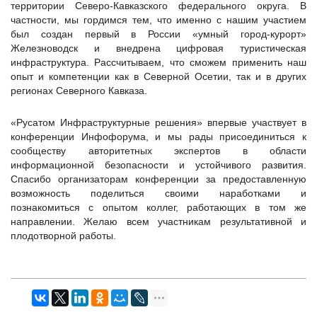
территории Северо-Кавказского федерального округа. В
частности, мы гордимся тем, что именно с нашим участием
был создан первый в России «умный город-курорт»
Железноводск и внедрена цифровая туристическая
инфраструктура. Рассчитываем, что сможем применить наш
опыт и компетенции как в Северной Осетии, так и в других
регионах Северного Кавказа.
«Русатом Инфраструктурные решения» впервые участвует в
конференции Инфофорума, и мы рады присоединиться к
сообществу авторитетных экспертов в области
информационной безопасности и устойчивого развития.
Спасибо организаторам конференции за предоставленную
возможность поделиться своими наработками и
познакомиться с опытом коллег, работающих в том же
направлении. Желаю всем участникам результативной и
плодотворной работы.