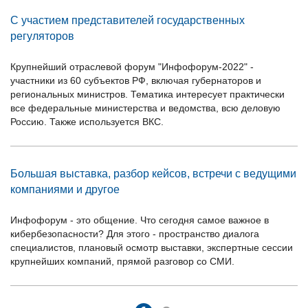
С участием представителей государственных
регуляторов
Крупнейший отраслевой форум "Инфофорум-2022" -
участники из 60 субъектов РФ, включая губернаторов и
региональных министров. Тематика интересует практически
все федеральные министерства и ведомства, всю деловую
Россию. Также используется ВКС.
Большая выставка, разбор кейсов, встречи с ведущими
компаниями и другое
Инфофорум - это общение. Что сегодня самое важное в
кибербезопасности? Для этого - пространство диалога
специалистов, плановый осмотр выставки, экспертные сессии
крупнейших компаний, прямой разговор со СМИ.