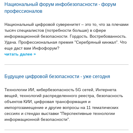
Национальный форум инфобезопасности - форум
профессионалов
Национальный цифровой суверенитет – это то, что за плечами
тысяч специалистов (потребности больше) в сфере
информационной безопасности. Гордость. Востребованность.
Удача. Профессиональная премия "Серебряный кинжал". Что
еще даст вам Инфофорум?
читать далее »
Будущее цифровой безопасности - уже сегодня
Технологии ИИ, кибербезопасность 5G сетей, Интернета
вещей, технологий распределенного реестра, безопасность
объектов КИИ, цифровая трансформация и
импортозамещение и другие вопросы на 11 тематических
сессиях и стендах выставки "Перспективные технологии
информационной безопасности".