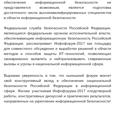
обеспечения информационной безопасности не
представляется возможным, является подготовка
достаточного числа высококвалифицированных специалистов
в области информационной безопасности.
Федеральная служба безопасности Российской Федерации,
являющаяся федеральным органом исполнительной власти,
обеспечивающим информационную безопасность Российской
Федерации, рассматривает Инфофорум-2017 как площадку
для совместного обсуждения и выработки решений в области
методов и способов защиты ИТ-технологий, позволяющих
своевременно выявлять и нейтрализовывать современные
вызовы и угрозы в национальной информационной сфере.
Выражаю уверенность в том, что нынешний форум внесет
свой конструктивный вклад в обеспечение национальной
безопасности Российской Федерации в информационной
сфере. Желаю участникам Инфофорума-2017 плодотворной
работы, конструктивных дискуссий и практических результатов,
направленных на укрепление информационной безопасности!