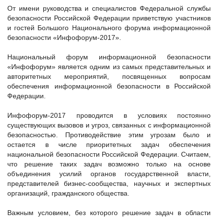
От имени руководства и специалистов Федеральной службы
безопасности Российской Федерации приветствую участников
и гостей Большого Национального форума информационной
безопасности «Инфофорум-2017».
Национальный форум информационной безопасности
«Инфофорум» является одним из самых представительных и
авторитетных мероприятий, посвященных вопросам
обеспечения информационной безопасности в Российской
Федерации.
Инфофорум-2017 проводится в условиях постоянно
существующих вызовов и угроз, связанных с информационной
безопасностью. Противодействие этим угрозам было и
остается в числе приоритетных задач обеспечения
национальной безопасности Российской Федерации. Считаем,
что решение таких задач возможно только на основе
объединения усилий органов государственной власти,
представителей бизнес-сообщества, научных и экспертных
организаций, гражданского общества.
Важным условием, без которого решение задач в области