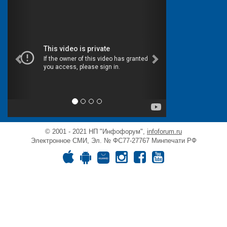
© 2001 - 2021 НП "Инфофорум",
infoforum.ru
Электронное СМИ, Эл. № ФС77-27767 Минпечати РФ