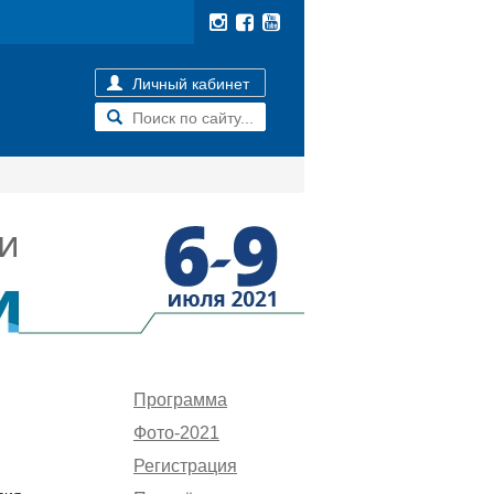
Личный кабинет
Программа
Фото-2021
Регистрация