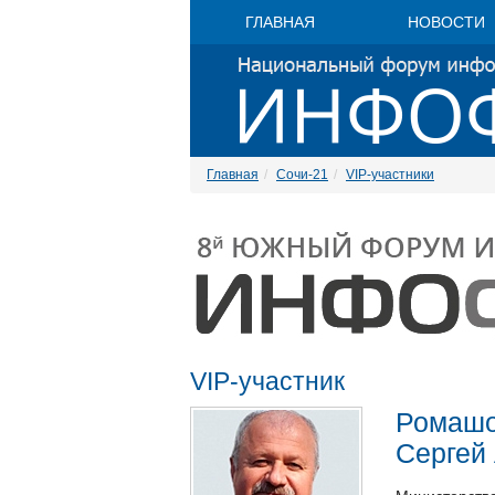
ГЛАВНАЯ
НОВОСТИ
Главная
Сочи-21
VIP-участники
VIP-участник
Ромаш
Сергей