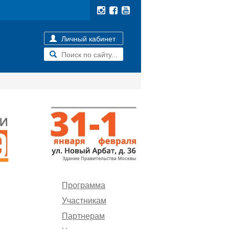
Личный кабинет
Программа
Участникам
Партнерам