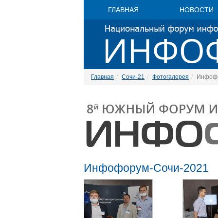
ГЛАВНАЯ
НОВОСТИ
Главная
Сочи-21
Фотогалерея
Инфофо
Инфофорум-Сочи-2021