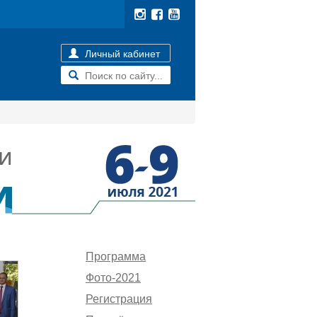
Личный кабинет
Программа
Фото-2021
Регистрация