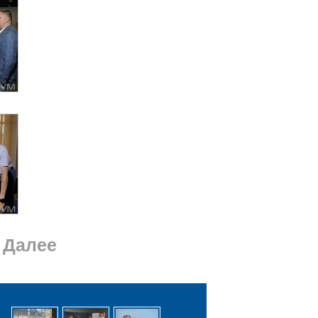
Далее