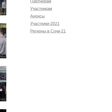
Партнёрам
Участникам
Анонсы
Участники-2021
Регионы в Сочи-21