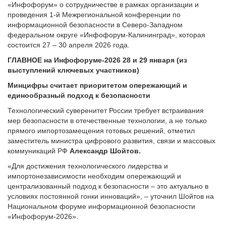
«Инфофорум» о сотрудничестве в рамках организации и
проведения 1-й Межрегиональной конференции по
информационной безопасности в Северо-Западном
федеральном округе «Инфофорум-Калининград», которая
состоится 27 – 30 апреля 2026 года.
ГЛАВНОЕ на Инфофоруме-2026 28 и 29 января
(из
выступлений ключевых участников)
Минцифры считает приоритетом опережающий и
единообразный подход к безопасности
Технологический суверенитет России требует встраивания
мер безопасности в отечественные технологии, а не только
прямого импортозамещения готовых решений, отметил
заместитель министра цифрового развития, связи и массовых
коммуникаций РФ
Александр Шойтов.
«Для достижения технологического лидерства и
импортонезависимости необходим опережающий и
централизованный подход к безопасности – это актуально в
условиях постоянной гонки инноваций», – уточнил Шойтов на
Национальном форуме информационной безопасности
«Инфофорум-2026».