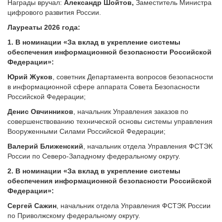
Награды вручал:
Александр Шойтов,
Заместитель Министра
цифрового развития России.
Лауреаты 2026 года:
1. В номинации «За вклад в укрепление системы
обеспечения информационной безопасности Российской
Федерации»:
Юрий Жуков
, советник Департамента вопросов безопасности
в информационной сфере аппарата Совета Безопасности
Российской Федерации;
Денис Овчинников
, начальник Управления заказов по
совершенствованию технической основы системы управления
Вооруженными Силами Российской Федерации;
Валерий Ближенский
, начальник отдела Управления ФСТЭК
России по Северо-Западному федеральному округу.
2. В номинации «За вклад в укрепление системы
обеспечения информационной безопасности Российской
Федерации»:
Сергей
Сажин
, начальник отдела Управления ФСТЭК России
по Приволжскому федеральному округу.