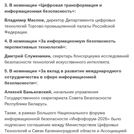
3. В номинации «Цифровая трансформация и
информационная безопасность»:
Владимир
Маслов,
директор Департамента цифровых
технологий Торгово-промышленной палаты Российской
Федерации.
4. В номинации «За информационную безопасность
перспективных технологий»:
Дмитрий
Служеникин,
секретарь Консорциума исследований
безопасности технологий искусственного интеллекта.
5. В номинации «За вклад в развитие международного
сотрудничества в сфере информационной
безопасности»:
Алексей
Баньковский,
начальник управления
Государственного секретариата Совета Безопасности
Республики Беларусь.
Также, в рамках Большого Национального форума
информационной безопасности «Инфофорум-2026» было
подписано соглашение между Министерством Цифровых
Технологий и Связи Калининградской области и Ассоциацией