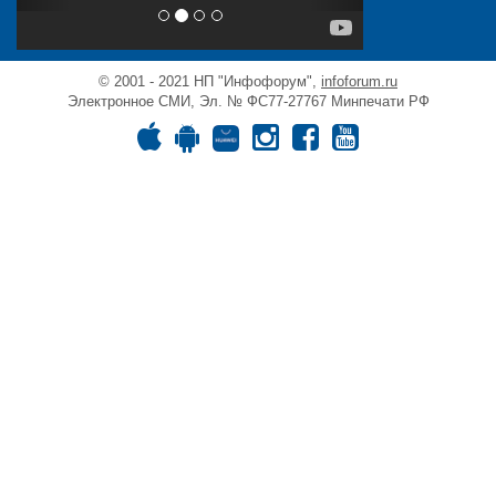
© 2001 - 2021 НП "Инфофорум",
infoforum.ru
Электронное СМИ, Эл. № ФС77-27767 Минпечати РФ